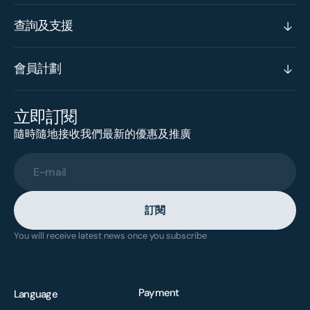
查詢及支援
會員計劃
立即訂閱
隨時隨地接收我們最新的優惠及推廣
E-mail
訂閱
You will receive latest news once you subscribe
Payment
Language