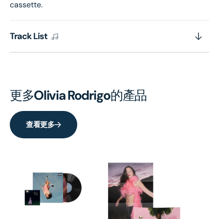
cassette.
Track List
更多
Olivia Rodrigo
的產品
查看更多