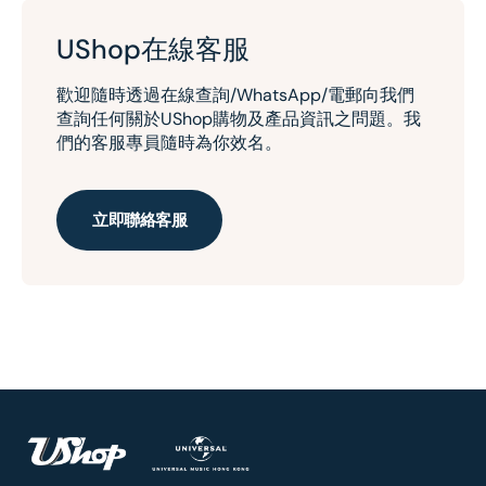
UShop在線客服
歡迎隨時透過在線查詢/WhatsApp/電郵向我們
查詢任何關於UShop購物及產品資訊之問題。我
們的客服專員隨時為你效名。
立即聯絡客服