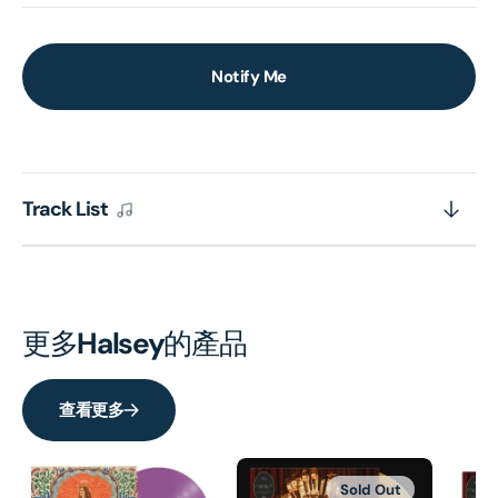
Notify Me
Track List
更多
Halsey
的產品
查看更多
Sold Out