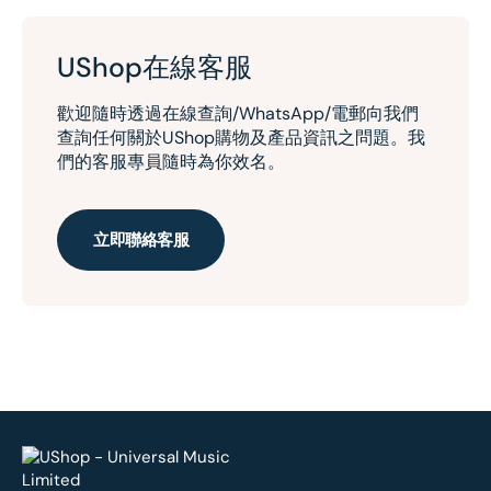
UShop在線客服
歡迎隨時透過在線查詢/WhatsApp/電郵向我們
查詢任何關於UShop購物及產品資訊之問題。我
們的客服專員隨時為你效名。
立即聯絡客服