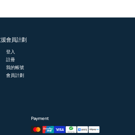
支援
會員計劃
登入
註冊
我的帳號
會員計劃
Payment