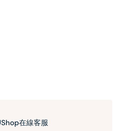
UShop在線客服