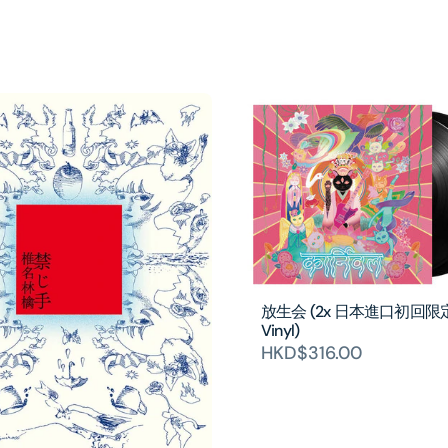
放生会 (2x 日本進口初回限
Vinyl)
HKD$316.00