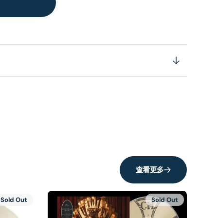
查看更多
Sold Out
Sold Out