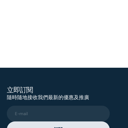
立即訂閱
隨時隨地接收我們最新的優惠及推廣
E-mail