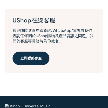
UShop在線客服
歡迎隨時透過在線查詢/WhatsApp/電郵向我們
查詢任何關於UShop購物及產品資訊之問題。我
們的客服專員隨時為你效名。
立即聯絡客服