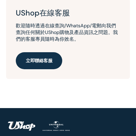
UShop在線客服
歡迎隨時透過在線查詢/WhatsApp/電郵向我們
查詢任何關於UShop購物及產品資訊之問題。我
們的客服專員隨時為你效名。
立即聯絡客服