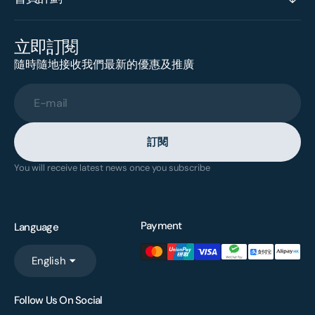
立即訂閱
隨時隨地接收我們最新的優惠及推廣
E-mail
訂閱
You will receive latest news once you subscribe
Payment
Language
English
Follow Us On Social