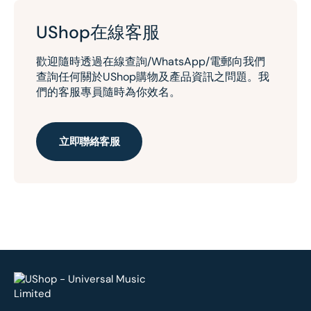
UShop在線客服
歡迎隨時透過在線查詢/WhatsApp/電郵向我們
查詢任何關於UShop購物及產品資訊之問題。我
們的客服專員隨時為你效名。
立即聯絡客服