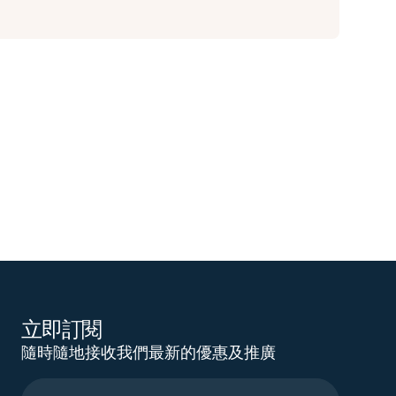
立即訂閱
隨時隨地接收我們最新的優惠及推廣