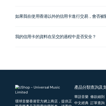
如果我在使用香港以外的信用卡進行交易，會否被
我的信用卡的資料在呈交的過程中是否安全？
產品分類
查詢及
華語音樂
條款細則
環球音樂香港官方網上商店，提供正
中文經典
訂單查詢