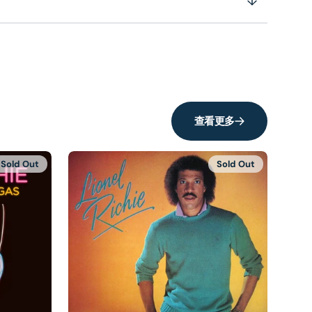
查看更多
Sold Out
Sold Out