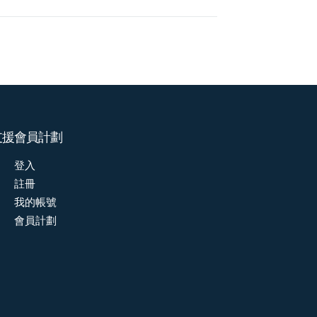
支援
會員計劃
登入
註冊
我的帳號
會員計劃