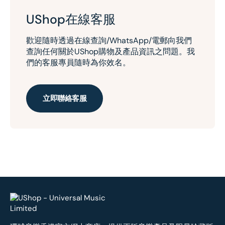
UShop在線客服
歡迎隨時透過在線查詢/WhatsApp/電郵向我們
查詢任何關於UShop購物及產品資訊之問題。我
們的客服專員隨時為你效名。
立即聯絡客服