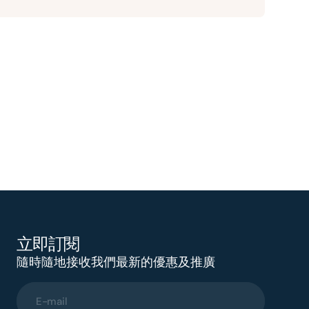
立即訂閱
隨時隨地接收我們最新的優惠及推廣
E-mail