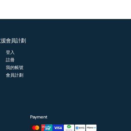
支援
會員計劃
登入
註冊
我的帳號
會員計劃
Payment