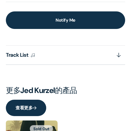
Notify Me
Track List
更多
Jed Kurzel
的產品
查看更多
Sold Out