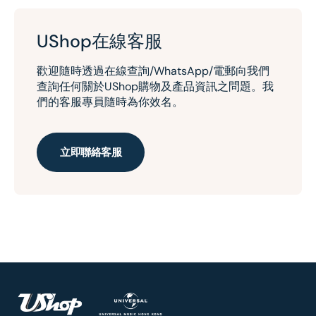
UShop在線客服
歡迎隨時透過在線查詢/WhatsApp/電郵向我們
查詢任何關於UShop購物及產品資訊之問題。我
們的客服專員隨時為你效名。
立即聯絡客服