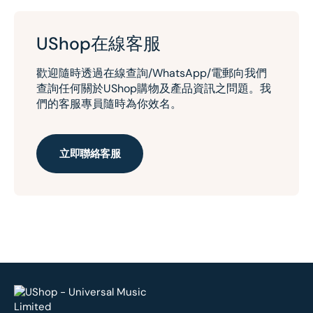
UShop在線客服
歡迎隨時透過在線查詢/WhatsApp/電郵向我們
查詢任何關於UShop購物及產品資訊之問題。我
們的客服專員隨時為你效名。
立即聯絡客服