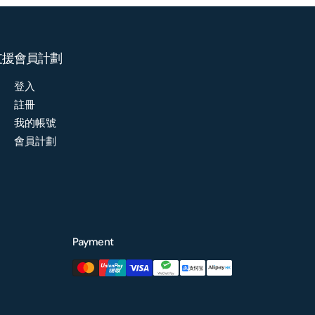
支援
會員計劃
登入
註冊
我的帳號
會員計劃
Payment