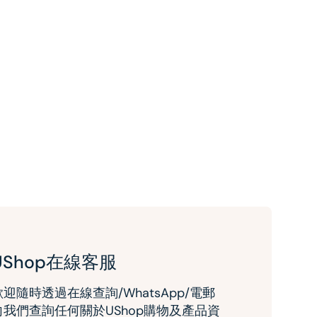
UShop在線客服
歡迎隨時透過在線查詢/WhatsApp/電郵
向我們查詢任何關於UShop購物及產品資