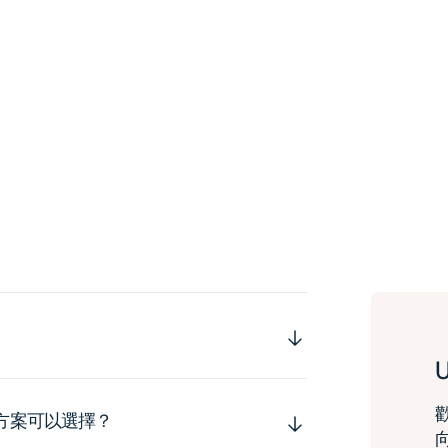
運方案可以選擇？