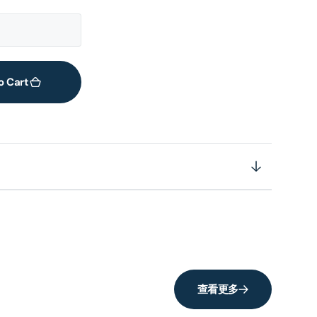
o Cart
查看更多