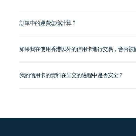
訂單中的運費怎樣計算？
如果我在使用香港以外的信用卡進行交易，會否被
我的信用卡的資料在呈交的過程中是否安全？