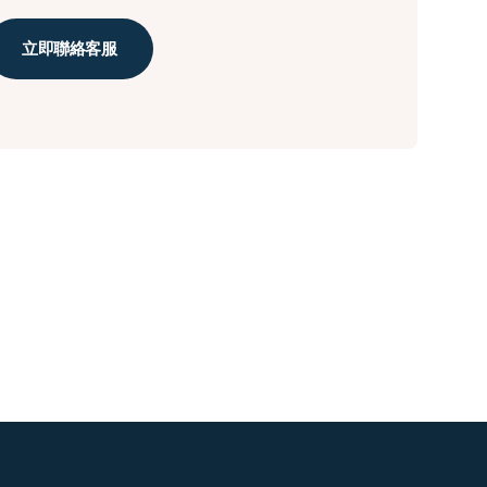
立即聯絡客服