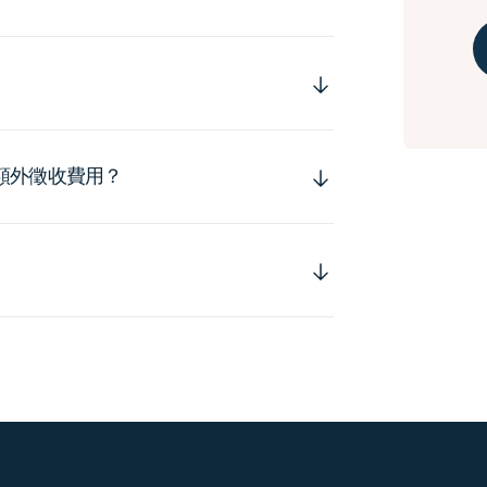
額外徵收費用？