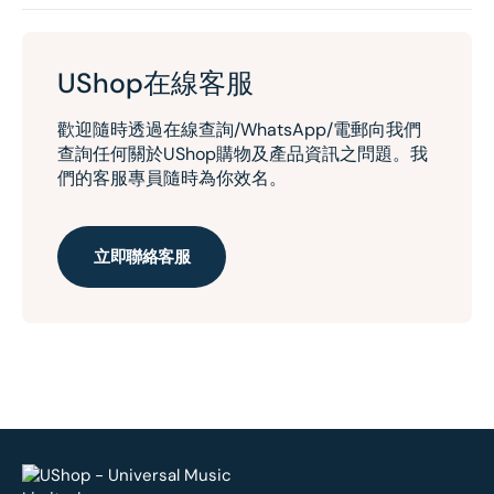
UShop在線客服
歡迎隨時透過在線查詢/WhatsApp/電郵向我們
查詢任何關於UShop購物及產品資訊之問題。我
們的客服專員隨時為你效名。
立即聯絡客服