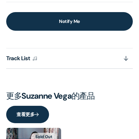
Notify Me
Track List
更多
Suzanne Vega
的產品
查看更多
Sold Out