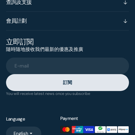
查詢及支援
會員計劃
立即訂閱
隨時隨地接收我們最新的優惠及推廣
E-mail
訂閱
You will receive latest news once you subscribe
Payment
Language
English