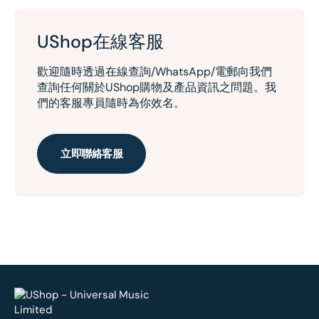
UShop在線客服
歡迎隨時透過在線查詢/WhatsApp/電郵向我們
查詢任何關於UShop購物及產品資訊之問題。我
們的客服專員隨時為你效名。
立即聯絡客服