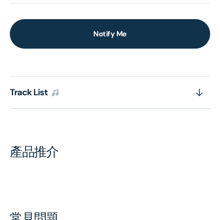
Notify Me
Track List
產品推介
常見問題