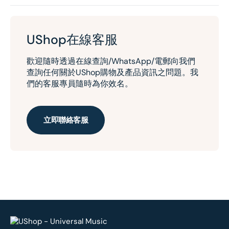
UShop在線客服
歡迎隨時透過在線查詢/WhatsApp/電郵向我們
查詢任何關於UShop購物及產品資訊之問題。我
們的客服專員隨時為你效名。
立即聯絡客服