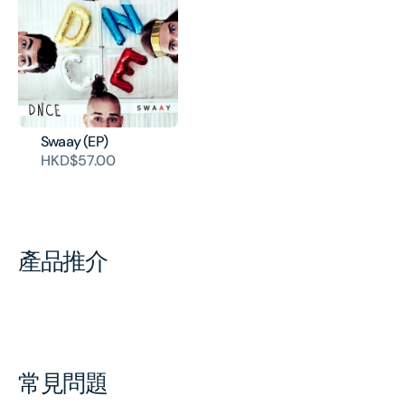
Swaay (EP)
HKD$57.00
產品推介
常見問題