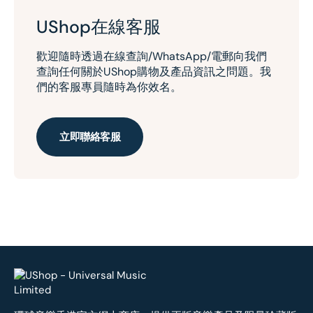
UShop在線客服
歡迎隨時透過在線查詢/WhatsApp/電郵向我們
查詢任何關於UShop購物及產品資訊之問題。我
們的客服專員隨時為你效名。
立即聯絡客服