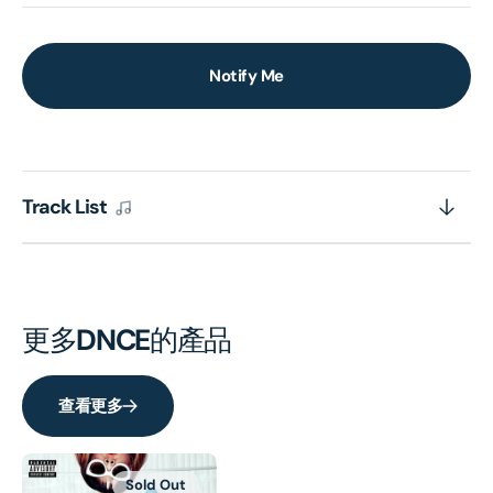
Notify Me
Track List
更多
DNCE
的產品
查看更多
Sold Out