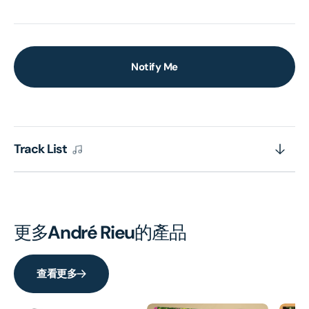
Notify Me
Track List
更多
André Rieu
的產品
查看更多