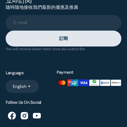
立即訂閱
隨時隨地接收我們最新的優惠及推廣
E-mail
訂閱
You will receive latest news once you subscribe
Payment
Language
English
Follow Us On Social