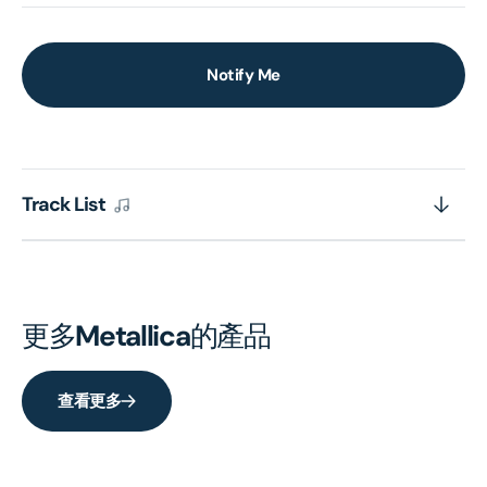
Notify Me
Track List
更多
Metallica
的產品
查看更多