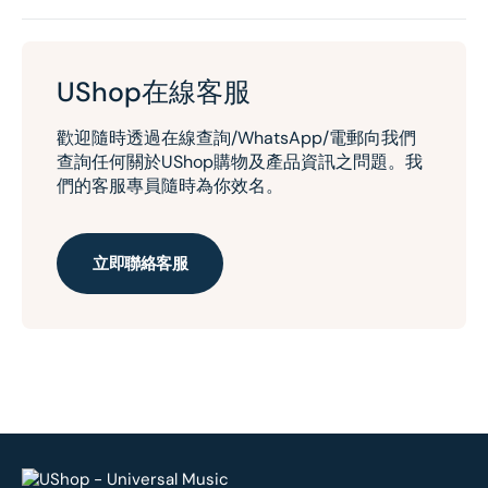
UShop在線客服
歡迎隨時透過在線查詢/WhatsApp/電郵向我們
查詢任何關於UShop購物及產品資訊之問題。我
們的客服專員隨時為你效名。
立即聯絡客服