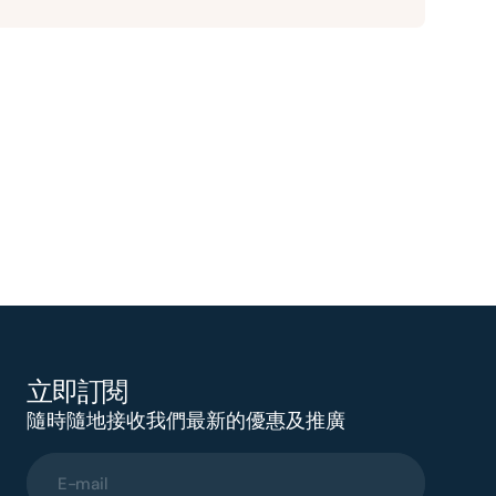
立即訂閱
隨時隨地接收我們最新的優惠及推廣
E-mail