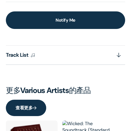
Notify Me
Track List
更多
Various Artists
的產品
查看更多