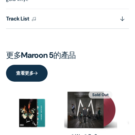
Track List
更多
Maroon 5
的產品
查看更多
Sold Out