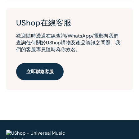
UShop在線客服
歡迎隨時透過在線查詢/WhatsApp/電郵向我們
查詢任何關於UShop購物及產品資訊之問題。我
們的客服專員隨時為你效名。
立即聯絡客服