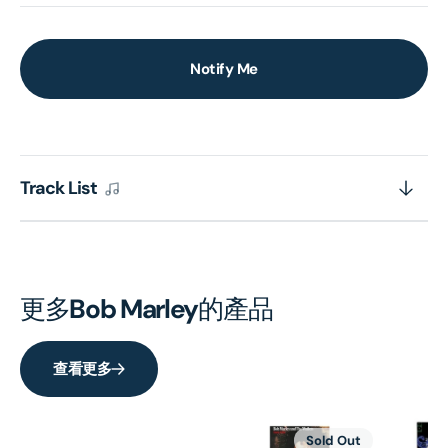
Notify Me
Track List
更多
Bob Marley
的產品
查看更多
Sold Out