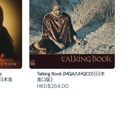
e
Talking Book (MQA/UHQCD) (日本
 (日本進
進口版)
HKD$264.00