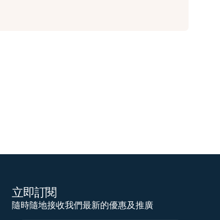
立即訂閱
隨時隨地接收我們最新的優惠及推廣