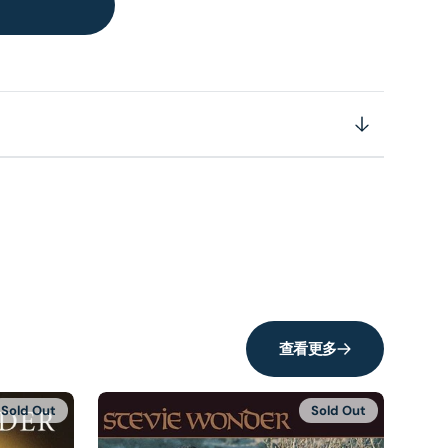
查看更多
Sold Out
Sold Out