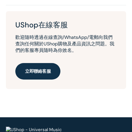
UShop在線客服
歡迎隨時透過在線查詢/WhatsApp/電郵向我們
查詢任何關於UShop購物及產品資訊之問題。我
們的客服專員隨時為你效名。
立即聯絡客服