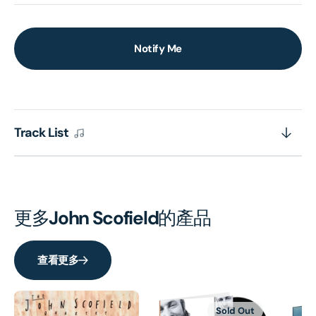
Notify Me
Track List
更多
John Scofield
的產品
查看更多
Sold Out