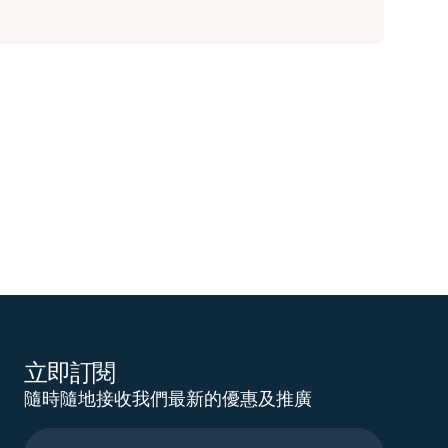
立即訂閱
隨時隨地接收我們最新的優惠及推廣