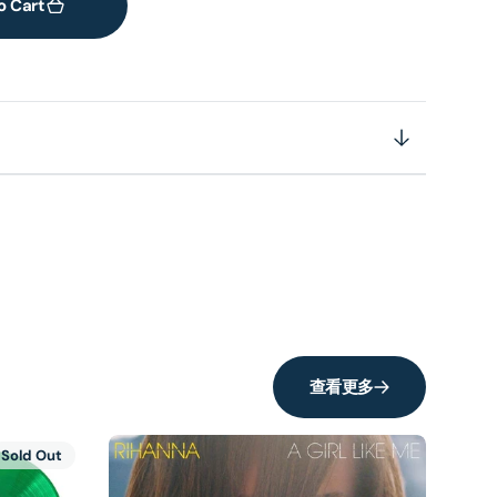
o Cart
查看更多
Sold Out