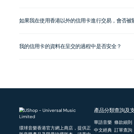
如果我在使用香港以外的信用卡進行交易，會否被
我的信用卡的資料在呈交的過程中是否安全？
產品分類
查詢及
華語音樂
條款細則
環球音樂香港官方網上商店，提供正
中文經典
訂單查詢