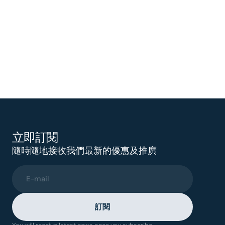
立即訂閱
隨時隨地接收我們最新的優惠及推廣
E-mail
訂閱