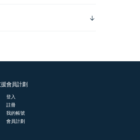
支援
會員計劃
登入
註冊
我的帳號
會員計劃