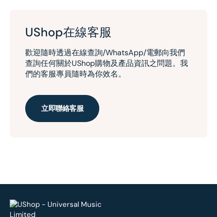
UShop在線客服
歡迎隨時透過在線查詢/WhatsApp/電郵向我們
查詢任何關於UShop購物及產品資訊之問題。我
們的客服專員隨時為你效名。
立即聯絡客服