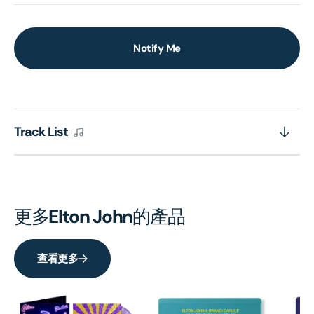
Notify Me
Track List
更多
Elton John
的產品
查看更多