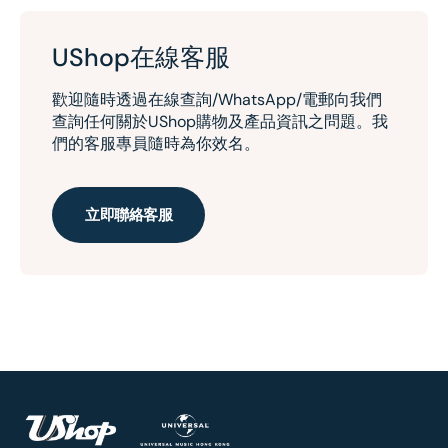
UShop在線客服
歡迎隨時透過在線查詢/WhatsApp/電郵向我們
查詢任何關於UShop購物及產品資訊之問題。我
們的客服專員隨時為你效名。
立即聯絡客服