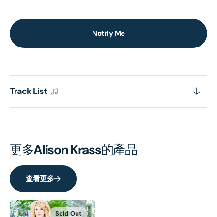
Notify Me
Track List
更多
Alison Krass
的產品
查看更多
Sold Out