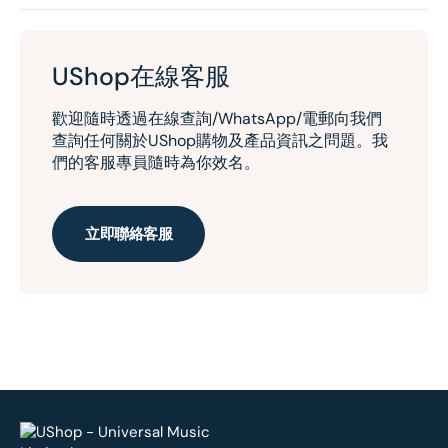
UShop在線客服
歡迎隨時透過在線查詢/WhatsApp/電郵向我們
查詢任何關於UShop購物及產品資訊之問題。我
們的客服專員隨時為你效名。
立即聯絡客服