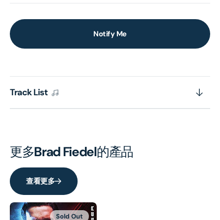
Notify Me
Track List
更多
Brad Fiedel
的產品
查看更多
Sold Out