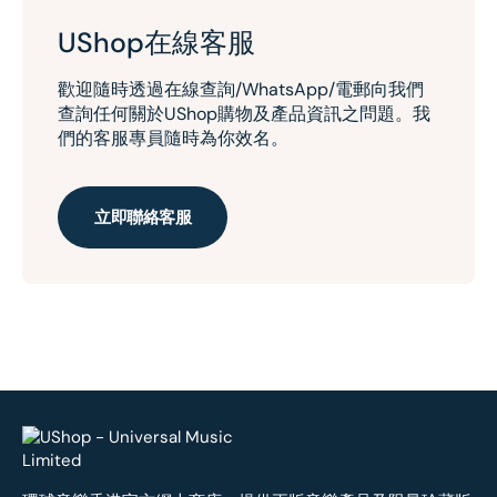
UShop在線客服
歡迎隨時透過在線查詢/WhatsApp/電郵向我們
查詢任何關於UShop購物及產品資訊之問題。我
們的客服專員隨時為你效名。
立即聯絡客服