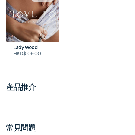
Lady Wood
HKD$109.00
產品推介
常見問題