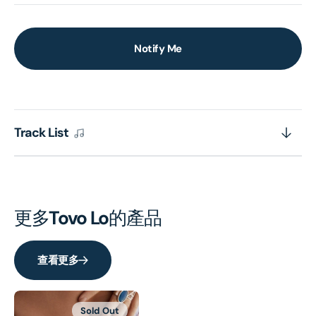
Notify Me
Track List
更多
Tovo Lo
的產品
查看更多
Sold Out