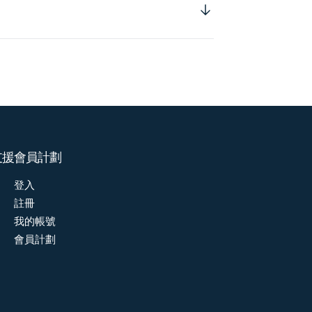
支援
會員計劃
登入
註冊
我的帳號
會員計劃