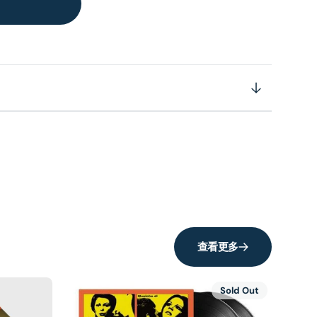
查看更多
Sold Out