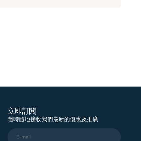
立即訂閱
隨時隨地接收我們最新的優惠及推廣
E-mail