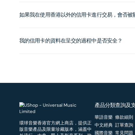
如果我在使用香港以外的信用卡進行交易，會否被
我的信用卡的資料在呈交的過程中是否安全？
產品分類
查詢及
華語音樂
條款細則
環球音樂香港官方網上商店，提供正
中文經典
訂單查詢
版音樂產品及限量珍藏版本，涵蓋中
國際音樂
常見問題