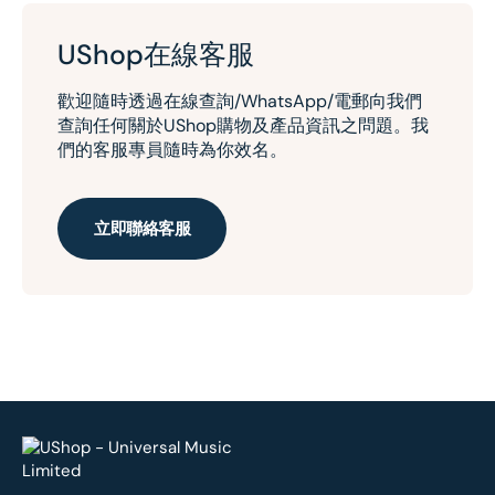
UShop在線客服
歡迎隨時透過在線查詢/WhatsApp/電郵向我們
查詢任何關於UShop購物及產品資訊之問題。我
們的客服專員隨時為你效名。
立即聯絡客服