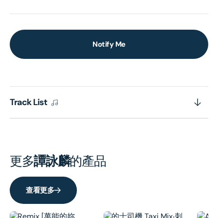
Notify Me
Track List
更多
譚詠麟
的產品
查看更多