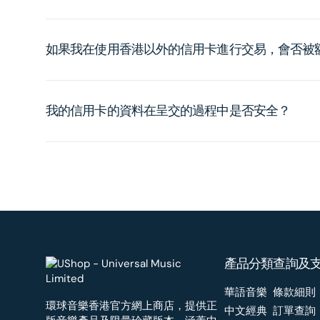
如果我在使用香港以外的信用卡進行交易，會否被
我的信用卡的資料在呈交的過程中是否安全？
產品分類
查詢及
華語音樂
條款細則
環球音樂香港官方網上商店，提供正
中文經典
訂單查詢