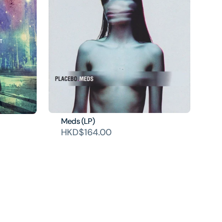
Meds (LP)
HKD$164.00