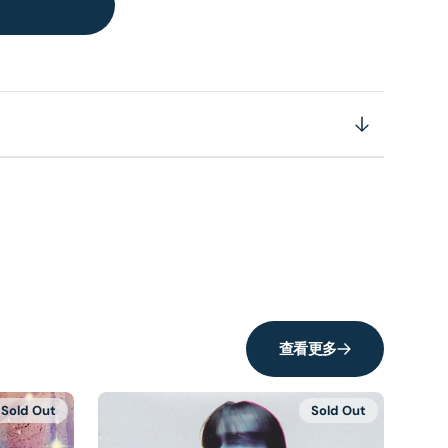
查看更多
Sold Out
Sold Out