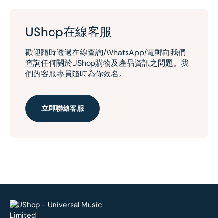
UShop在線客服
歡迎隨時透過在線查詢/WhatsApp/電郵向我們
查詢任何關於UShop購物及產品資訊之問題。我
們的客服專員隨時為你效名。
立即聯絡客服