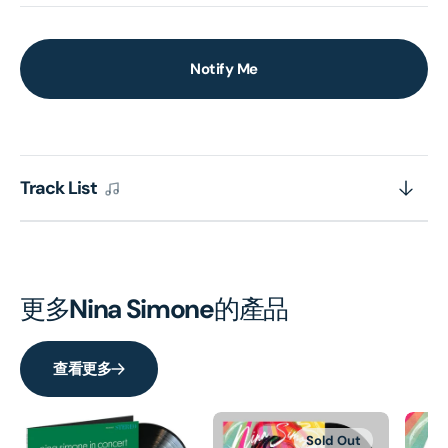
Notify Me
Track List
更多
Nina Simone
的產品
查看更多
Sold Out