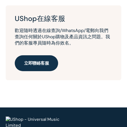
UShop在線客服
歡迎隨時透過在線查詢/WhatsApp/電郵向我們
查詢任何關於UShop購物及產品資訊之問題。我
們的客服專員隨時為你效名。
立即聯絡客服