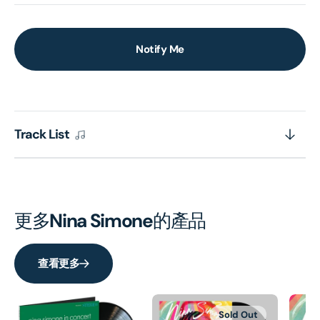
Notify Me
Track List
更多
Nina Simone
的產品
查看更多
Sold Out