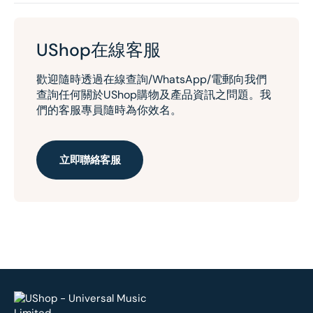
UShop在線客服
歡迎隨時透過在線查詢/WhatsApp/電郵向我們
查詢任何關於UShop購物及產品資訊之問題。我
們的客服專員隨時為你效名。
立即聯絡客服