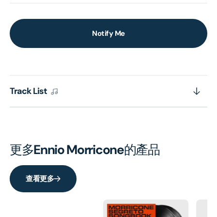
Notify Me
Track List
更多
Ennio Morricone
的產品
查看更多