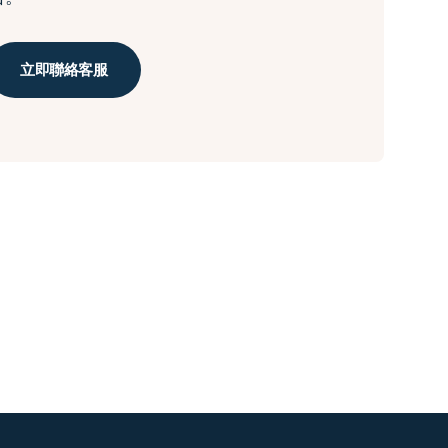
立即聯絡客服