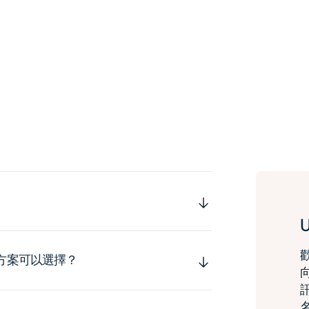
運方案可以選擇？