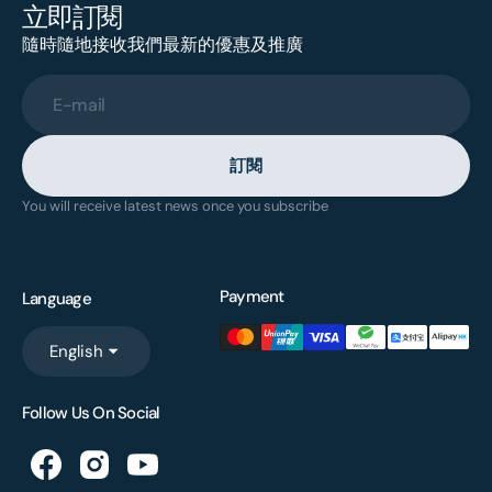
立即訂閱
隨時隨地接收我們最新的優惠及推廣
E-mail
訂閱
You will receive latest news once you subscribe
Payment
Language
English
Follow Us On Social