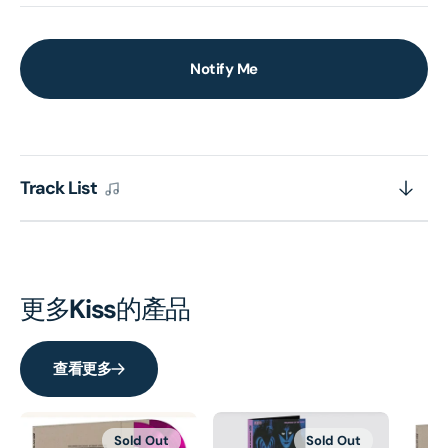
Notify Me
Track List
更多
Kiss
的產品
查看更多
Sold Out
Sold Out