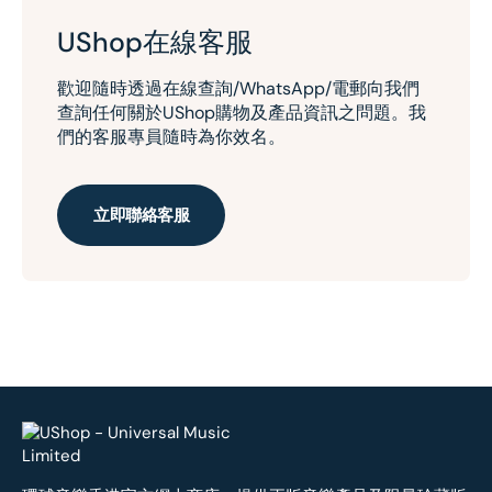
UShop在線客服
歡迎隨時透過在線查詢/WhatsApp/電郵向我們
查詢任何關於UShop購物及產品資訊之問題。我
們的客服專員隨時為你效名。
立即聯絡客服