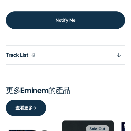
Notify Me
Track List
更多
Eminem
的產品
查看更多
Sold Out