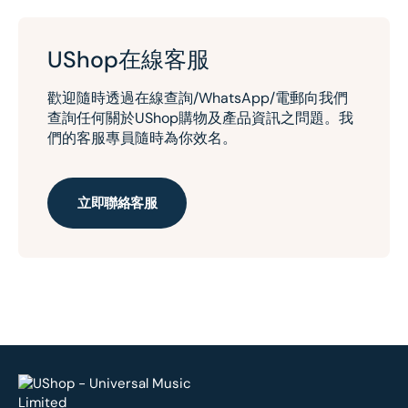
UShop在線客服
歡迎隨時透過在線查詢/WhatsApp/電郵向我們
查詢任何關於UShop購物及產品資訊之問題。我
們的客服專員隨時為你效名。
立即聯絡客服